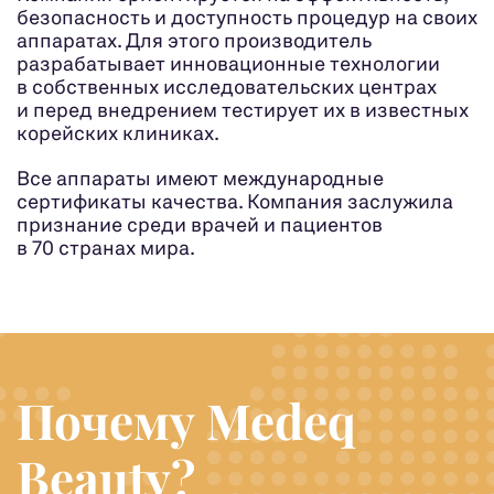
безопасность и доступность процедур на своих
аппаратах. Для этого производитель
разрабатывает инновационные технологии
в собственных исследовательских центрах
и перед внедрением тестирует их в известных
корейских клиниках.
Все аппараты имеют международные
сертификаты качества. Компания заслужила
признание среди врачей и пациентов
в 70 странах мира.
Почему Medeq
Beauty?