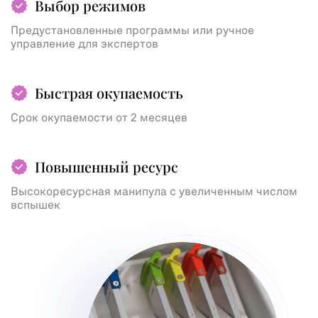
Выбор режимов
Предустановленные программы или ручное
управление для экспертов
Быстрая окупаемость
Срок окупаемости от 2 месяцев
Повышенный ресурс
Высокоресурсная манипула с увеличенным числом
вспышек