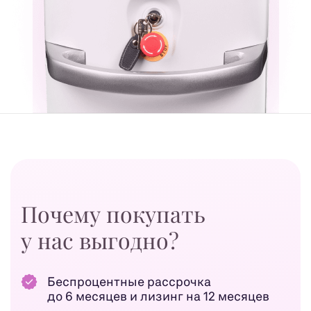
Почему покупать
у нас выгодно?
Беспроцентные рассрочка
до 6 месяцев и лизинг на 12 месяцев