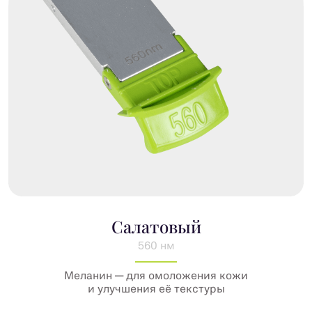
Салатовый
560 нм
Меланин — для омоложения кожи
и улучшения её текстуры