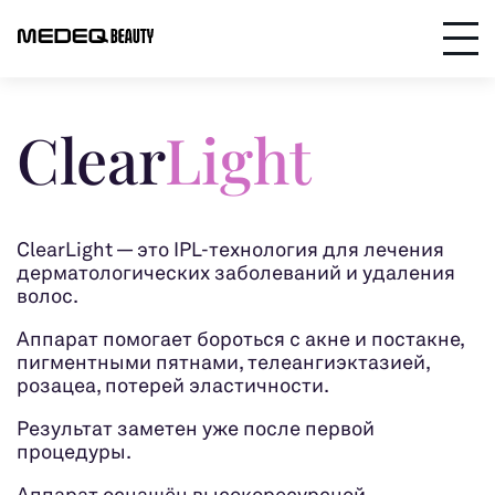
Clear
Light
ClearLight — это IPL-технология для лечения
дерматологических заболеваний и удаления
волос.
Аппарат помогает бороться с акне и постакне,
пигментными пятнами, телеангиэктазией,
розацеа, потерей эластичности.
Результат заметен уже после первой
процедуры.