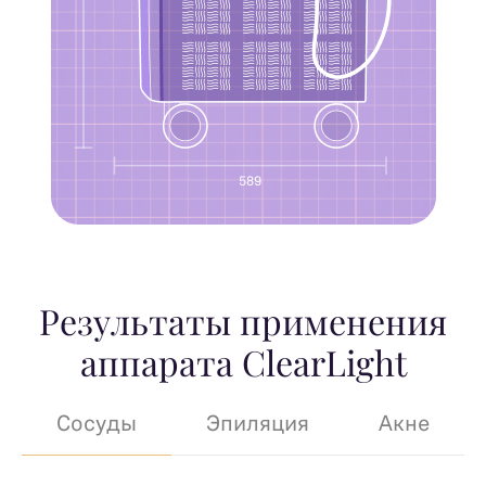
Результаты применения
аппарата ClearLight
Сосуды
Эпиляция
Акне