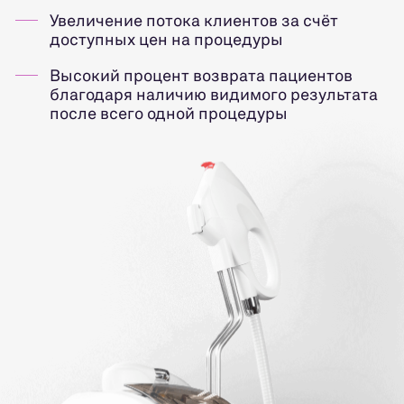
Увеличение потока клиентов за счёт
доступных цен на процедуры
Высокий процент возврата пациентов
благодаря наличию видимого результата
после всего одной процедуры