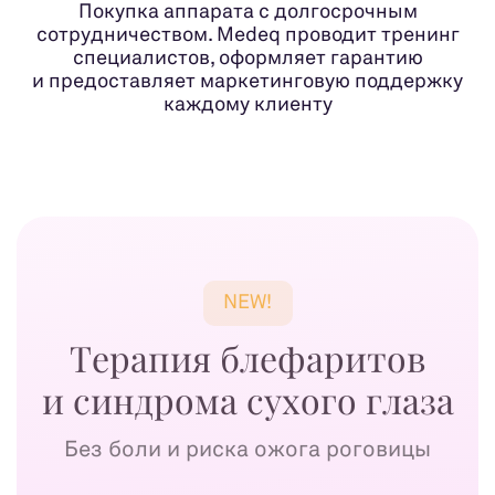
Покупка аппарата с долгосрочным
сотрудничеством. Medeq проводит тренинг
специалистов, оформляет гарантию
и предоставляет маркетинговую поддержку
каждому клиенту
NEW!
Терапия блефаритов
и синдрома сухого глаза
Без боли и риска ожога роговицы