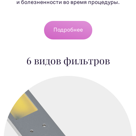
и болезненности во время процедуры.
Подробнее
6 видов фильтров