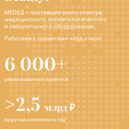
MEDEQ – поставщик всего спектра
медицинского, косметологического
и лабораторного оборудования.
Работаем с проектами «под ключ»
6 000+
реализованных проектов
>2,5
млрд ₽
выручка компании в год