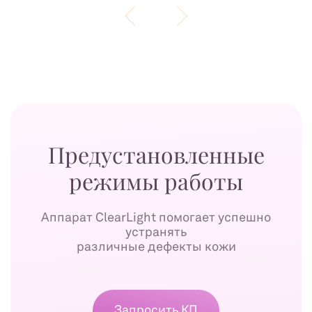
Предустановленные
режимы работы
Аппарат ClearLight помогает успешно
устранять
различные дефекты кожи
Запросить КП