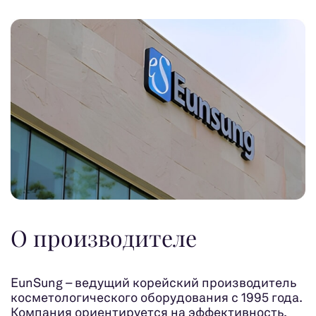
О производителе
EunSung – ведущий корейский производитель
косметологического оборудования с 1995 года.
Компания ориентируется на эффективность,