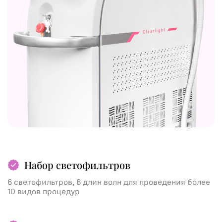
Набор светофильтров
6 светофильтров, 6 длин волн для проведения более
10 видов процедур