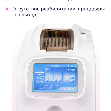
Отсутствие реабилитации,
процедуры
“на выход”