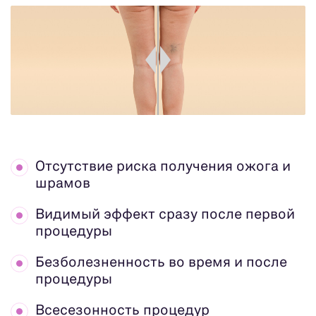
Отсутствие риска получения
ожога и
шрамов
Видимый эффект сразу
после первой
процедуры
Безболезненность во время
и после
процедуры
Всесезонность процедур