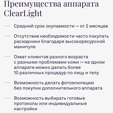
Преимущества аппарата
ClearLight
Средний срок окупаемости — от 2 месяцев
Отсутствие необходимости часто покупать
расходники благодаря высокоресурсной
манипуле
Охват клиентов разного возраста
с разными проблемами кожи — на одном
аппарате можно делать более
10 различных процедур по лицу и телу
Возможность делать фотоэпиляцию
без покупки дополнительного аппарата
Возможность выбирать готовые
протоколы или индивидуальные
настройки