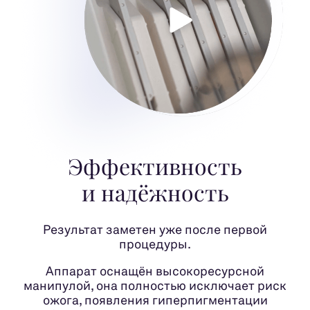
Эффективность
и надёжность
Результат заметен уже после первой
процедуры.
Аппарат оснащён высокоресурсной
манипулой, она полностью исключает риск
ожога, появления гиперпигментации