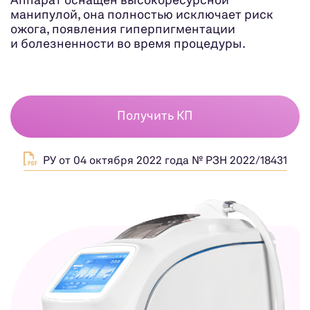
Аппарат оснащён высокоресурсной
манипулой, она полностью исключает риск
ожога, появления гиперпигментации
и болезненности во время процедуры.
Получить КП
РУ от 04 октября 2022 года № РЗН 2022/18431