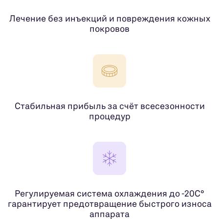
Лечение без инъекций и повреждения кожных
покровов
Стабильная прибыль за счёт всесезонности
процедур
Регулируемая система охлаждения до -20С°
гарантирует предотвращение быстрого износа
аппарата