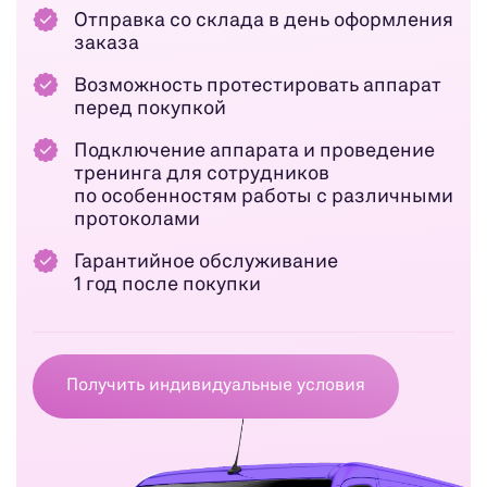
Отправка со склада в день оформления
заказа
Возможность протестировать аппарат
перед покупкой
Подключение аппарата и проведение
тренинга для сотрудников
по особенностям работы с различными
протоколами
Гарантийное обслуживание
1 год после покупки
Получить индивидуальные условия