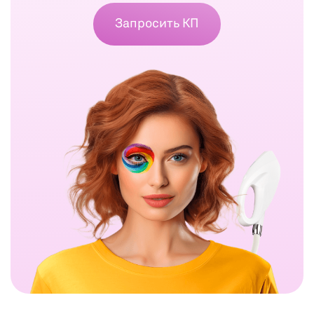
Запросить КП