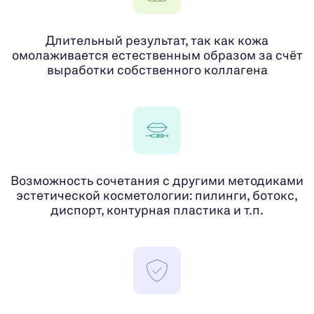
Длительный результат, так как кожа
омолаживается естественным образом за счёт
выработки собственного коллагена
Возможность сочетания с другими методиками
эстетической косметологии: пилинги, ботокс,
диспорт, контурная пластика и т.п.