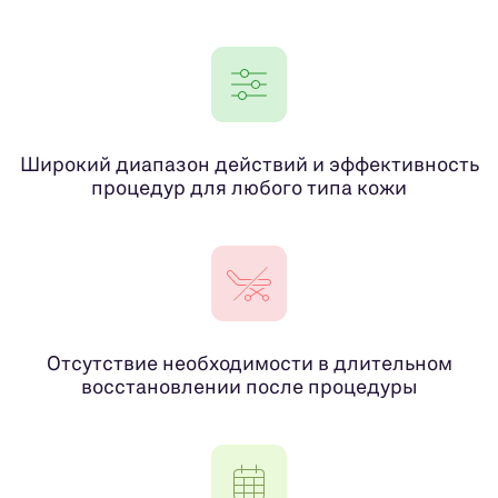
Широкий диапазон действий и эффективность
процедур для любого типа кожи
Отсутствие необходимости в длительном
восстановлении после процедуры